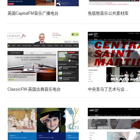
英国CapitalFM音乐广播电台
免版税音乐公共素材库
ClassicFM-英国古典音乐电台
中央圣马丁艺术与设...