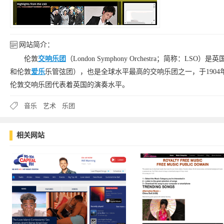
网站简介：
伦敦
交响乐团
（London Symphony Orchestra；简称：
和伦敦
爱乐
乐管弦团），也是全球水平最高的交响乐团之一，于1904
伦敦交响乐团代表着英国的演奏水平。
音乐
艺术
乐团
相关网站