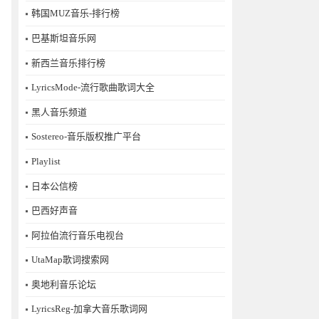
韩国MUZ音乐-排行榜
巴基斯坦音乐网
新西兰音乐排行榜
LyricsMode-流行歌曲歌词大全
黑人音乐频道
Sostereo-音乐版权推广平台
Playlist
日本公信榜
巴西好声音
阿拉伯流行音乐电视台
UtaMap歌词搜索网
奥地利音乐论坛
LyricsReg-加拿大音乐歌词网