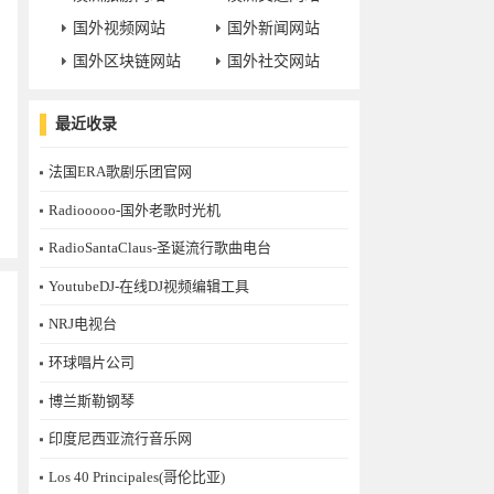
国外视频网站
国外新闻网站
国外区块链网站
国外社交网站
最近收录
法国ERA歌剧乐团官网
Radiooooo-国外老歌时光机
RadioSantaClaus-圣诞流行歌曲电台
YoutubeDJ-在线DJ视频编辑工具
NRJ电视台
环球唱片公司
博兰斯勒钢琴
印度尼西亚流行音乐网
Los 40 Principales(哥伦比亚)