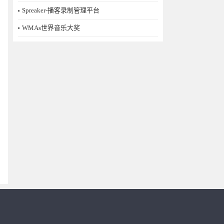
Spreaker-播客录制管理平台
WMAs世界音乐大奖