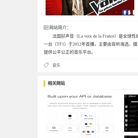
网站简介：
法国好声音（La voix de la France）是全球
一台（TF1）于2012年首播，主要由盲听海选、
提供公平公正的音乐平台。
音乐
相关网站