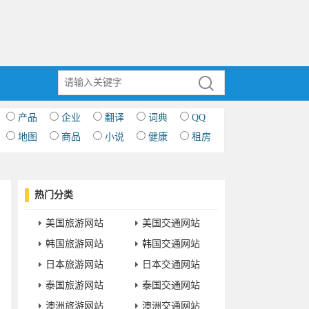
产品
企业
翻译
词典
QQ
地图
商品
小说
健康
租房
热门分类
美国旅游网站
美国交通网站
韩国旅游网站
韩国交通网站
日本旅游网站
日本交通网站
泰国旅游网站
泰国交通网站
澳洲旅游网站
澳洲交通网站