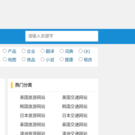
产品
企业
翻译
词典
QQ
地图
商品
小说
健康
租房
热门分类
美国旅游网站
美国交通网站
韩国旅游网站
韩国交通网站
日本旅游网站
日本交通网站
泰国旅游网站
泰国交通网站
澳洲旅游网站
澳洲交通网站