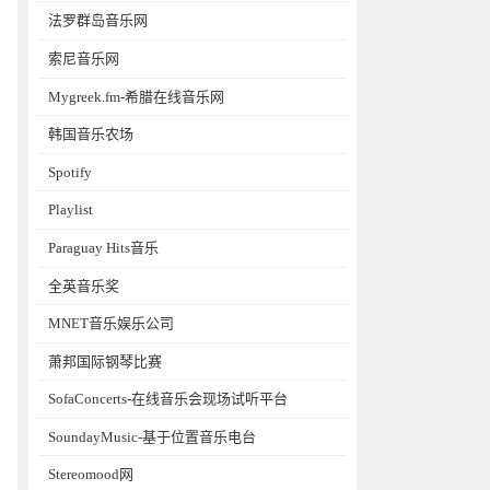
法罗群岛音乐网
索尼音乐网
Mygreek.fm-希腊在线音乐网
韩国音乐农场
Spotify
Playlist
Paraguay Hits音乐
全英音乐奖
MNET音乐娱乐公司
萧邦国际钢琴比赛
SofaConcerts-在线音乐会现场试听平台
SoundayMusic-基于位置音乐电台
Stereomood网