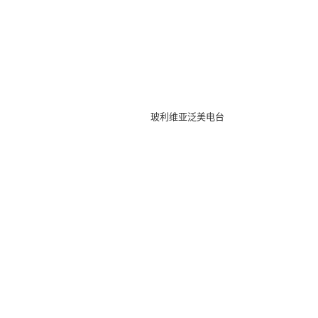
玻利维亚泛美电台