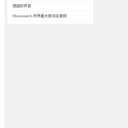
德国好声音
Musixmatch-世界最大歌词目录网