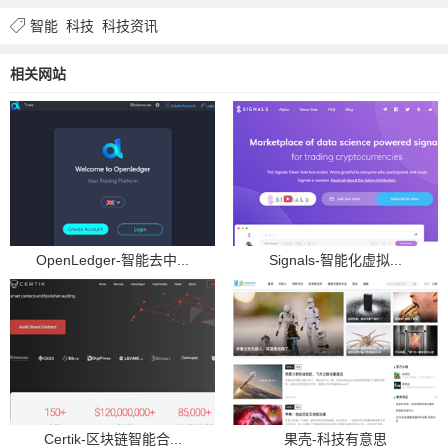
智能
科技
科技资讯
相关网站
OpenLedger-智能去中...
Signals-智能化虚拟...
Certik-区块链智能合...
果壳-科技有意思