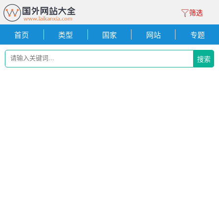
筛选
首页
类型
国家
网站
专题
搜索