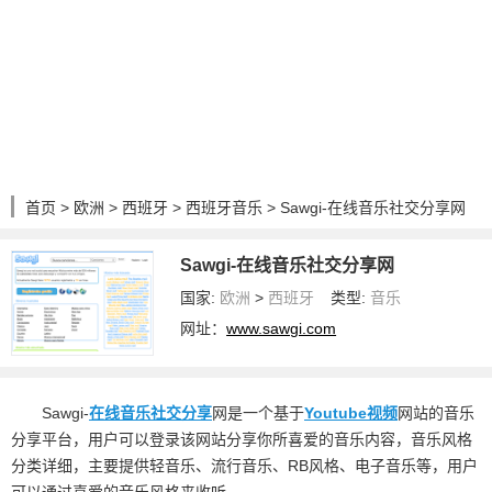
首页
>
欧洲
>
西班牙
>
西班牙音乐
> Sawgi-在线音乐社交分享网
Sawgi-在线音乐社交分享网
国家:
欧洲
>
西班牙
类型:
音乐
网址：
www.sawgi.com
Sawgi-
在线音乐
社交
分享
网是一个基于
Youtube
视频
网站的音乐
分享平台，用户可以登录该网站分享你所喜爱的音乐内容，音乐风格
分类详细，主要提供轻音乐、流行音乐、RB风格、电子音乐等，用户
可以通过喜爱的音乐风格来收听。