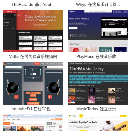
ThePara.de-基于Yout...
Whyd-在线音乐订阅管...
Vidlis-在线免费音乐视频网
PlayMoss-在线音乐收...
YoutubeDJ-在线DJ视...
MusicToday-独立音乐...