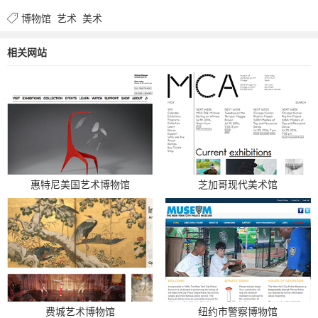
博物馆
艺术
美术
相关网站
惠特尼美国艺术博物馆
芝加哥现代美术馆
费城艺术博物馆
纽约市警察博物馆