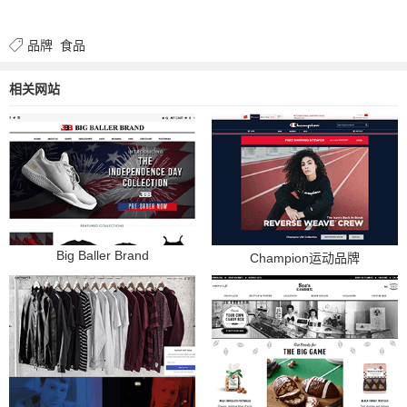
品牌
食品
相关网站
Big Baller Brand
Champion运动品牌