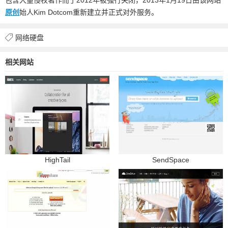
原创
始人Kim Dotcom重新建立并正式对外服务。
网络硬盘
相关网站
HighTail
SendSpace