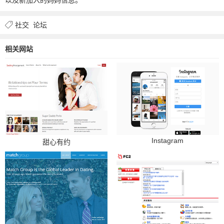
社交
论坛
相关网站
Instagram
甜心有约