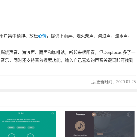
用户集中精神、放松
心情
，提供下雨声、烧火柴声、海浪声、流水声、
啵啵燃烧声音、海浪声、雨声和咖啡馆，听起来很阳春，但Deepfocus 多了一
的音乐，同时还支持音效搜索功能，输入自己喜欢的声音关键词即可找到
更新时间：
2020-01-25