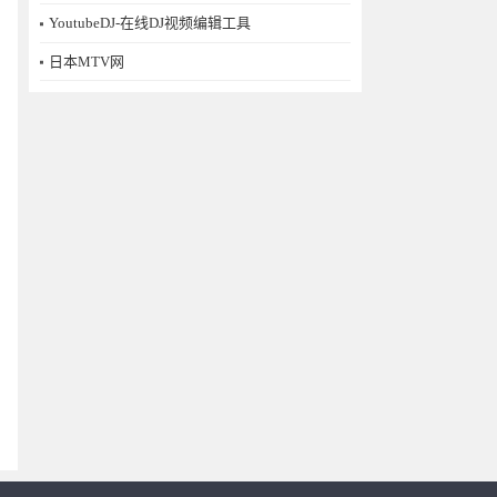
YoutubeDJ-在线DJ视频编辑工具
日本MTV网