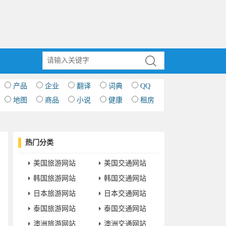
产品
企业
翻译
词典
QQ
地图
商品
小说
健康
租房
热门分类
美国旅游网站
美国交通网站
韩国旅游网站
韩国交通网站
日本旅游网站
日本交通网站
泰国旅游网站
泰国交通网站
澳洲旅游网站
澳洲交通网站