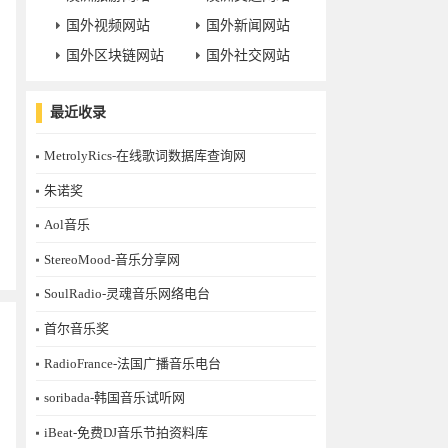
国外视频网站
国外新闻网站
国外区块链网站
国外社交网站
最近收录
MetrolyRics-在线歌词数据库查询网
朱诺奖
Aol音乐
StereoMood-音乐分享网
SoulRadio-灵魂音乐网络电台
首尔音乐奖
RadioFrance-法国广播音乐电台
soribada-韩国音乐试听网
iBeat-免费DJ音乐节拍资料库