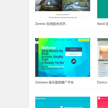
Zenmix-在线组合式环...
Nois
Sostereo-音乐版权推广平台
Elyri