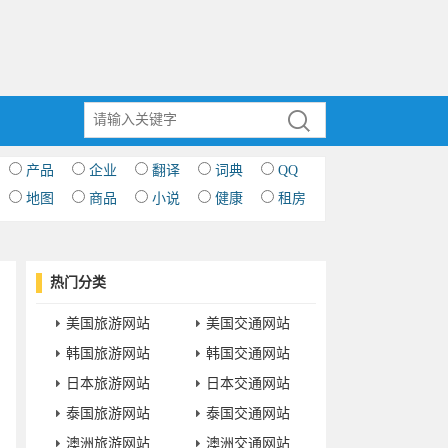
产品
企业
翻译
词典
QQ
地图
商品
小说
健康
租房
热门分类
美国旅游网站
美国交通网站
韩国旅游网站
韩国交通网站
日本旅游网站
日本交通网站
泰国旅游网站
泰国交通网站
澳洲旅游网站
澳洲交通网站