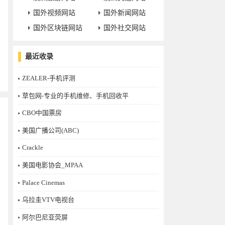
国外视频网站
国外新闻网站
国外区块链网站
国外社交网站
最近收录
ZEALER-手机评测
草包网-专业的手机维修、手机回收平
CBO中国票房
美国广播公司(ABC)
Crackle
美国电影协会_MPAA
Palace Cinemas
乌拉圭VTV电视台
阿尔巴尼亚荧屏