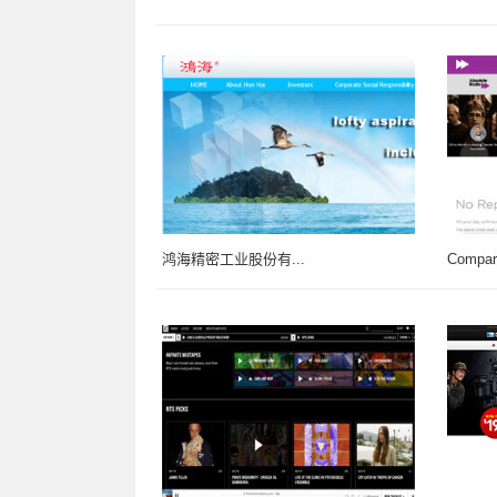
鸿海精密工业股份有...
Compar