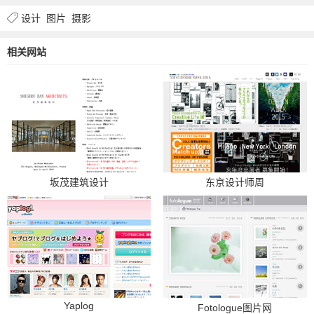
设计
图片
摄影
相关网站
坂茂建筑设计
东京设计师周
Yaplog
Fotologue图片网