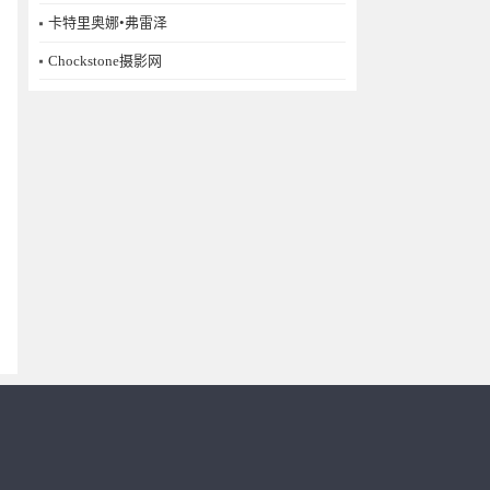
卡特里奥娜•弗雷泽
Chockstone摄影网