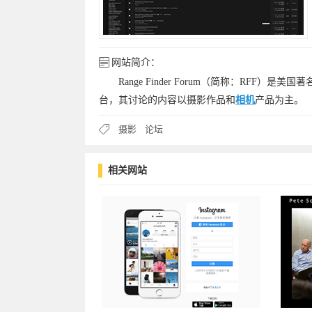
网站简介：
Range Finder Forum（简称：RFF）是美国
台，其讨论的内容以摄影作品和
相机
产品为主。
摄影
论坛
相关网站