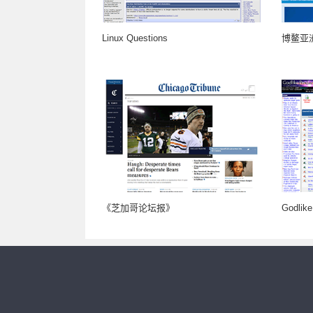
Linux Questions
博鳌亚
《芝加哥论坛报》
Godlike