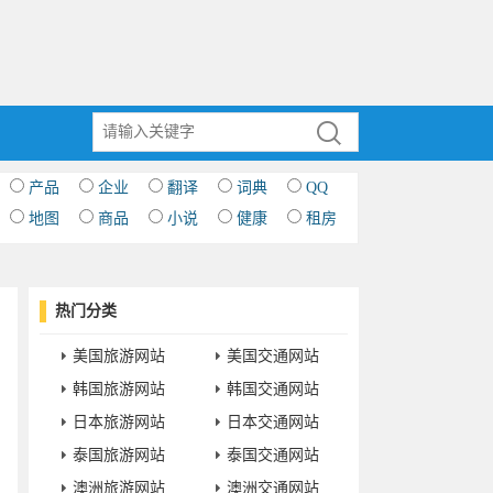
产品
企业
翻译
词典
QQ
地图
商品
小说
健康
租房
热门分类
美国旅游网站
美国交通网站
韩国旅游网站
韩国交通网站
日本旅游网站
日本交通网站
泰国旅游网站
泰国交通网站
澳洲旅游网站
澳洲交通网站