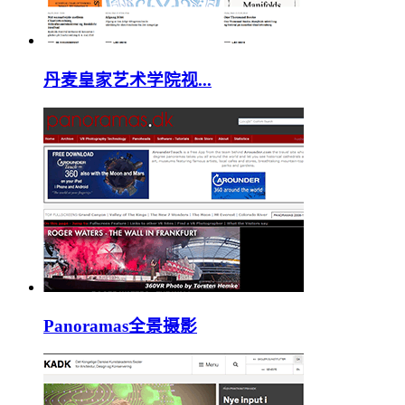
丹麦皇家艺术学院视...
Panoramas全景摄影