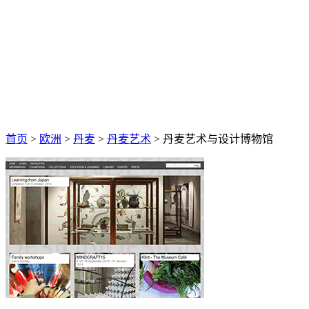
首页
>
欧洲
>
丹麦
>
丹麦艺术
> 丹麦艺术与设计博物馆