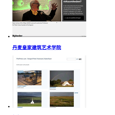
丹麦皇家建筑艺术学院