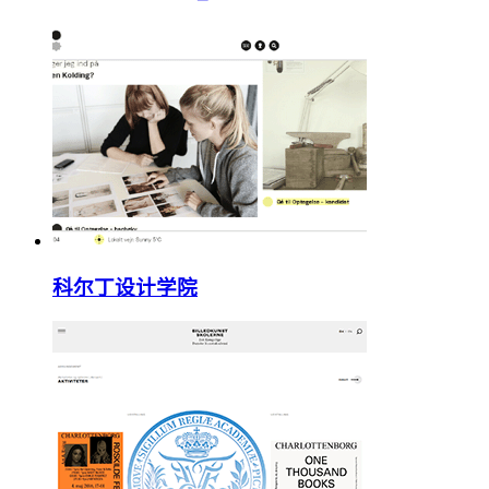
科尔丁设计学院