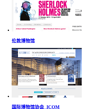
伦敦博物馆
国际博物馆协会_ICOM