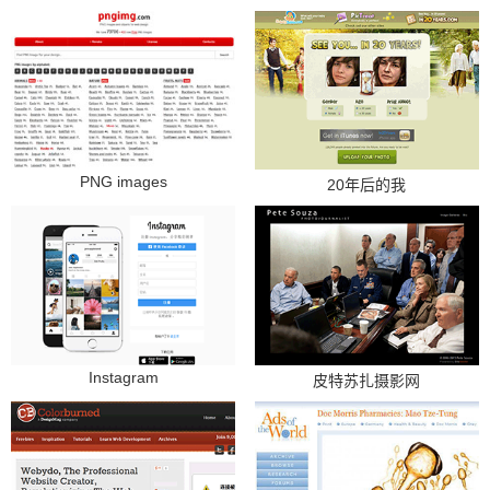
PNG images
20年后的我
Instagram
皮特苏扎摄影网