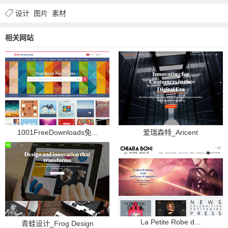
设计
图片
素材
相关网站
1001FreeDownloads免...
爱瑞森特_Aricent
La Petite Robe d...
青蛙设计_Frog Design