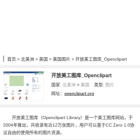
首页
>
北美洲
>
美国
>
美国图片
> 开放美工图库_Openclipart
开放美工图库_Openclipart
国家:
北美洲
>
美国
类型:
图片
网址：
openclipart.org
开放美工图库（Openclipart Library）是一个美工图库网站，于
2004年推出，共收录有近12万张图片，用户可以基于CC Zero 1.0协
议自由的使用所有的图片资源。