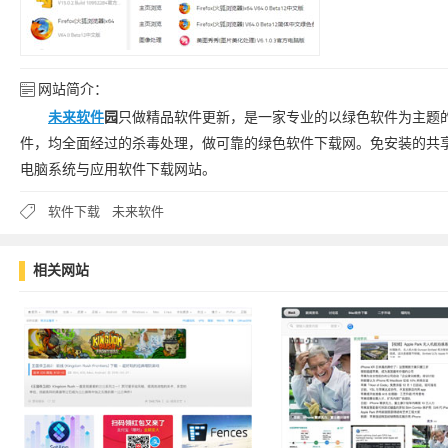
网站简介：
未来软件
园
只做精品软件更新，是一家专业的以绿色软件为主题
件，均全面经过的杀毒处理，做可靠的绿色软件下载网。免安装的共
电脑系统与应用软件下载网站。
软件下载
未来软件
相关网站