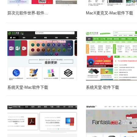
异次元软件世界-软件...
MacX麦克叉-Mac软件下载
系统天堂-Mac软件下载
系统天堂-软件下载