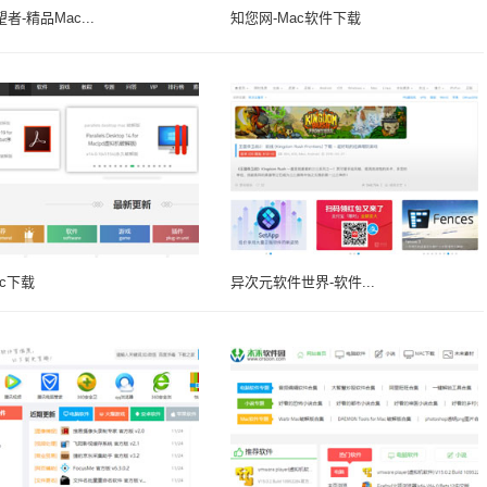
者-精品Mac...
知您网-Mac软件下载
c下载
异次元软件世界-软件...