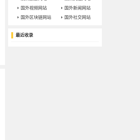
国外视频网站
国外新闻网站
国外区块链网站
国外社交网站
最近收录