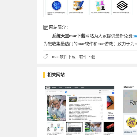
网站简介：
系统天堂mac下载
网站为大家提供最新免费
m
为您收集最热门的mac软件和mac游戏；致力于为m
mac软件下载
软件下载
相关网站