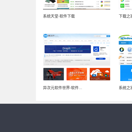
系统天堂-软件下载
下载之
异次元软件世界-软件...
系统之