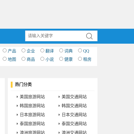
产品
企业
翻译
词典
QQ
地图
商品
小说
健康
租房
热门分类
美国旅游网站
美国交通网站
韩国旅游网站
韩国交通网站
日本旅游网站
日本交通网站
泰国旅游网站
泰国交通网站
澳洲旅游网站
澳洲交通网站