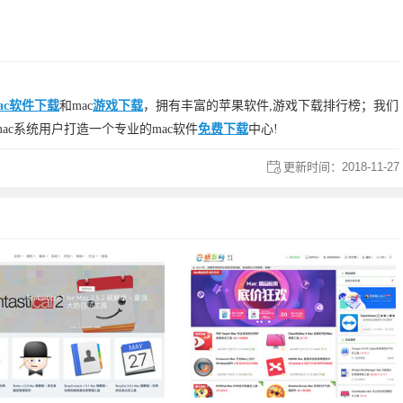
ac软件下载
和mac
游戏下载
，拥有丰富的苹果软件,游戏下载排行榜；我们
ac系统用户打造一个专业的mac软件
免费下载
中心!
更新时间：
2018-11-27