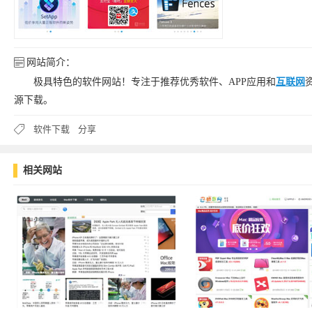
网站简介：
极具特色的软件网站！专注于推荐优秀软件、APP应用和
互联网
源下载。
软件下载
分享
相关网站