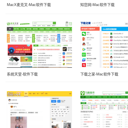
MacX麦克叉-Mac软件下载
知您网-Mac软件下载
系统天堂-软件下载
下载之家-Mac软件下载