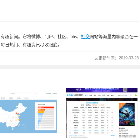
有趣新闻。它将微博、门户、社区、bbs、
社交
网站等海量内容聚合在一
，每日热门、有趣资讯尽收眼底。
更新时间：
2019-03-23