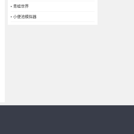
青蛙世界
小便池模拟器