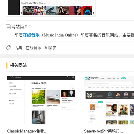
网站简介：
印度
在线音乐
（Music India Online）印度著名的音乐网站，主要
古典
在线音乐
印第安
相关网站
ClassicManager-免费...
Saavn-在线宝莱坞印...