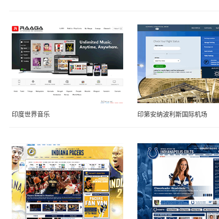
印度世界音乐
印第安纳波利斯国际机场