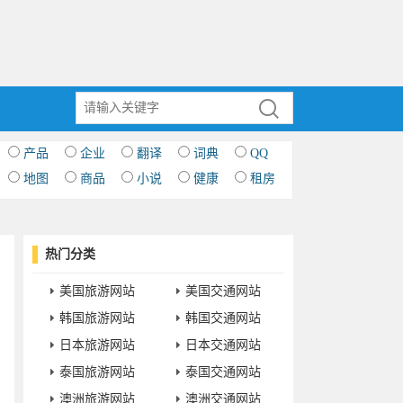
产品
企业
翻译
词典
QQ
地图
商品
小说
健康
租房
热门分类
美国旅游网站
美国交通网站
韩国旅游网站
韩国交通网站
日本旅游网站
日本交通网站
泰国旅游网站
泰国交通网站
澳洲旅游网站
澳洲交通网站