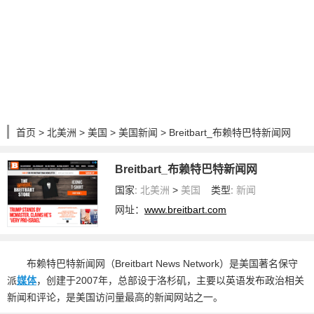
首页
>
北美洲
>
美国
>
美国新闻
> Breitbart_布赖特巴特新闻网
Breitbart_布赖特巴特新闻网
国家:
北美洲
>
美国
类型:
新闻
网址：
www.breitbart.com
布赖特巴特新闻网（Breitbart News Network）是美国著名保守
派
媒体
，创建于2007年，总部设于洛杉矶，主要以英语发布政治相关
新闻和评论，是美国访问量最高的新闻网站之一。