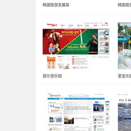
韩国旅游发展局
韩国旅
首尔游乐园
爱宝乐