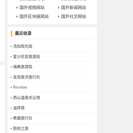
国外视频网站
国外新闻网站
国外区块链网站
国外社交网站
最近收录
汤加观光局
爱沙尼亚旅游局
瑞典旅游局
发现斐济旅行社
Priceline
西山温泉庆云馆
迪拜塔
希腊旅行社
院校之旅