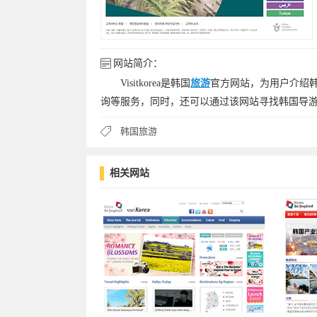
网站简介：
Visitkorea是韩国
旅游
官方网站，为用户介绍
询等服务，同时，还可以通过该网站寻找韩国导
韩国旅游
相关网站