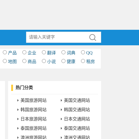
产品
企业
翻译
词典
QQ
地图
商品
小说
健康
租房
热门分类
美国旅游网站
美国交通网站
韩国旅游网站
韩国交通网站
日本旅游网站
日本交通网站
泰国旅游网站
泰国交通网站
澳洲旅游网站
澳洲交通网站