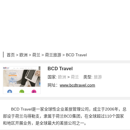
首页
>
欧洲
>
荷兰
>
荷兰旅游
> BCD Travel
BCD Travel
国家:
欧洲
>
荷兰
类型:
旅游
网址：
www.bcdtravel.com
BCD Travel是一家全球性企业差旅管理公司，成立于2006年，总
部设于荷兰乌得勒支，隶属于荷兰BCD集团，在全球超过110个国家
和地区开展业务，是全球最大的差旅公司之一。