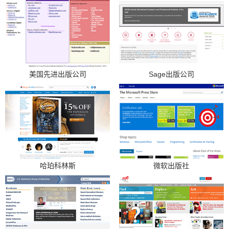
美国先进出版公司
Sage出版公司
哈珀科林斯
微软出版社