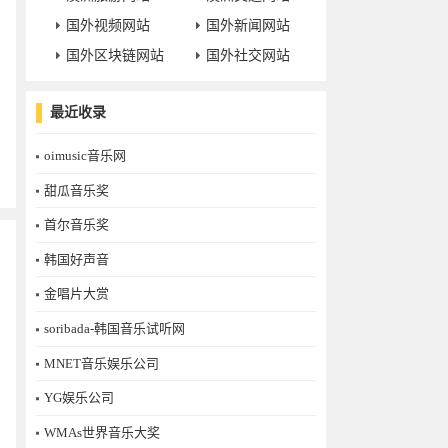
国外视频网站
国外新闻网站
国外区块链网站
国外社交网站
最近收录
oimusic音乐网
甜瓜音乐奖
首尔音乐奖
韩国好声音
金唱片大赏
soribada-韩国音乐试听网
MNET音乐娱乐公司
YG娱乐公司
WMAs世界音乐大奖