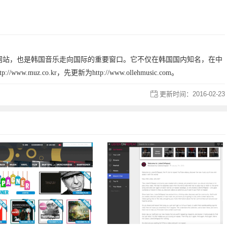
网站，也是韩国音乐走向国际的重要窗口。它不仅在韩国国内知名，在中
uz.co.kr，先更新为http://www.ollehmusic.com。
更新时间：
2016-02-23