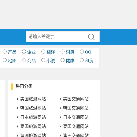
产品
企业
翻译
词典
QQ
地图
商品
小说
健康
租房
热门分类
美国旅游网站
美国交通网站
韩国旅游网站
韩国交通网站
日本旅游网站
日本交通网站
泰国旅游网站
泰国交通网站
澳洲旅游网站
澳洲交通网站