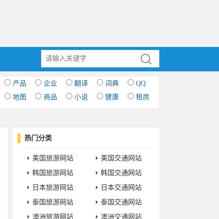
产品
企业
翻译
词典
QQ
地图
商品
小说
健康
租房
热门分类
美国旅游网站
美国交通网站
韩国旅游网站
韩国交通网站
日本旅游网站
日本交通网站
泰国旅游网站
泰国交通网站
澳洲旅游网站
澳洲交通网站