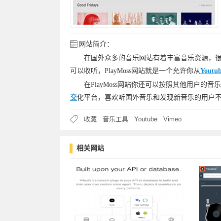
网站简介：
在国外众多的音乐网站有着丰富音乐资源，
可以收听，PlayMoss网站就是一个允许你从
Youtu
在PlayMoss网站你还可以按照其他用户
交
化平台，喜欢听国外音乐和发现新音乐的用户
收藏
音乐工具
Youtube
Vimeo
相关网站