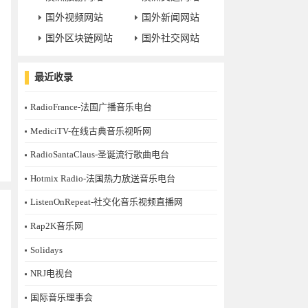
国外视频网站
国外新闻网站
国外区块链网站
国外社交网站
最近收录
RadioFrance-法国广播音乐电台
MediciTV-在线古典音乐视听网
RadioSantaClaus-圣诞流行歌曲电台
Hotmix Radio-法国热力放送音乐电台
ListenOnRepeat-社交化音乐视频直播网
Rap2K音乐网
Solidays
NRJ电视台
国际音乐理事会