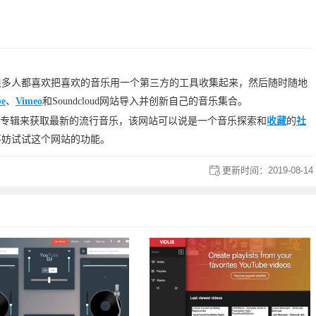
很多人都喜欢把喜欢的音乐用一个第三方的工具收集起来，然后随时随地
be
、
Vimeo
和Soundcloud网站导入并创新自己的音乐集合。
的音乐专辑来获取最新的流行音乐，该网站可以说是一个音乐探索和
收藏
的
社
不妨试试这个网站的功能。
更新时间：
2019-08-14