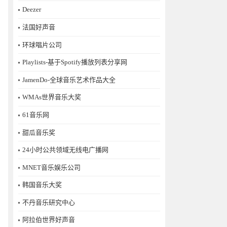
Deezer
法国好声音
环球唱片公司
Playlists-基于Spotify播放列表分享网
JamenDo-全球音乐艺术作品大全
WMAs世界音乐大奖
61音乐网
甜瓜音乐奖
24小时公共领域无线电广播网
MNET音乐娱乐公司
韩国音乐大奖
不丹音乐研究中心
阿拉伯世界好声音