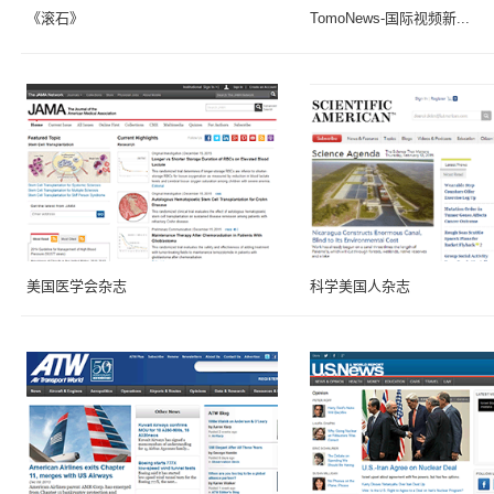
《滚石》
TomoNews-国际视频新...
美国医学会杂志
科学美国人杂志