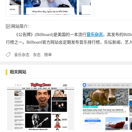
网站简介：
《公告牌》(Billboard)是美国的一本流行
音乐杂志
，其发布的Bil
行榜之一。Billboard官方网站会定期发布音乐排行榜，乐坛新闻、
音乐杂志
杂志
榜单
相关网站