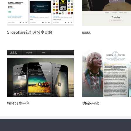
SlideShare幻灯片分享网站
issuu
视频分享平台
约翰•丹佛