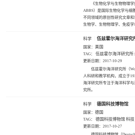
《生物化学与生物物理学报》（Act
ABBS）是国际生物化学与
不同领域的原创性研究文章和
生物学、生物物理学、免疫学
伍兹霍尔海洋研究
科学
国家：
美国
TAG：
伍兹霍尔海洋研究所
更新日期：
2017-10-29
伍兹霍尔海洋研究所（Woods H
人科研和教学机构，成立于1
海洋研究所专注于海洋科学与
究所。
德国科技博物馆
科学
国家：
德国
TAG：
德国科技博物馆
科技
更新日期：
2017-10-27
德国科技博物馆（Deutsche