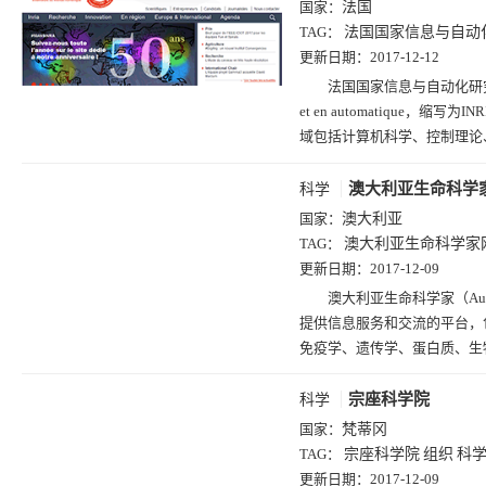
国家：
法国
TAG：
法国国家信息与自动
更新日期：
2017-12-12
法国国家信息与自动化研究所（法语：In
et en automatique，
域包括计算机科学、控制理论
澳大利亚生命科学
科学
国家：
澳大利亚
TAG：
澳大利亚生命科学家
更新日期：
2017-12-09
澳大利亚生命科学家（Austra
提供信息服务和交流的平台，
免疫学、遗传学、蛋白质、生
宗座科学院
科学
国家：
梵蒂冈
TAG：
宗座科学院
组织
科
更新日期：
2017-12-09