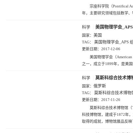
宗座科学院（Pontifical 
年，主要研究领域包括数学、
美国物理学会_APS
科学
国家：
美国
TAG：
美国物理学会_APS
更新日期：
2017-12-06
美国物理学会（American
之一，成立于1899年，是美
莫斯科综合技术博
科学
国家：
俄罗斯
TAG：
莫斯科综合技术博物
更新日期：
2017-11-26
莫斯科综合技术博物馆（The M
科技博物馆，建成于1872
取得的成就，博物馆展品反映