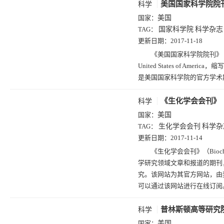
美国国家科学院院
科学
国家：
美国
TAG：
国家科学院
科学杂志
更新日期：
2017-11-18
《美国国家科学院院刊》（Proceedin
United States of Am
是美国国家科学院的官方学术
《生化学会会刊》
科学
国家：
美国
TAG：
生化学会会刊
科学杂
更新日期：
2017-11-14
《生化学会会刊》（Biochem
学研究领域文章和报道的期刊
究。该网站为其官方网站，由
可以通过该网站进行在线订阅
普林斯顿高等研究
科学
国家：
美国