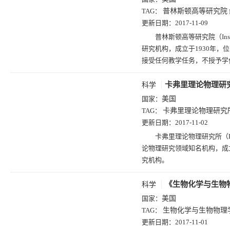
TAG：
普林斯顿高等研究院
更新日期：
2017-11-09
普林斯顿高等研究院（Instit
研究机构，成立于1930年
接受任何教学任务，不授予学
卡弗里理论物理研
科学
国家：
美国
TAG：
卡弗里理论物理研究
更新日期：
2017-11-02
卡弗里理论物理研究所（Kavli In
论物理研究领域知名机构，成
究机构。
《生物化学与生物
科学
国家：
美国
TAG：
生物化学与生物物理
更新日期：
2017-11-01