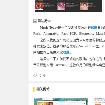
网站简介：
Music Today
是一个发现独立音乐的
歌曲
资源
Rock、Alternative、Rap、POP、Electronic
之所以找到这个网站是因为公众号里的粉丝
搜索来定位，找到的那首歌是在SoundCloud里，
网站推荐出来供大家
收藏
。
这里说一下如何找不知道的歌曲，也称之为“
音乐识别应用“Shazam”，这款应用的识别精
分享
相关网站