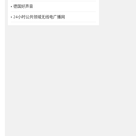
德国好声音
24小时公共领域无线电广播网