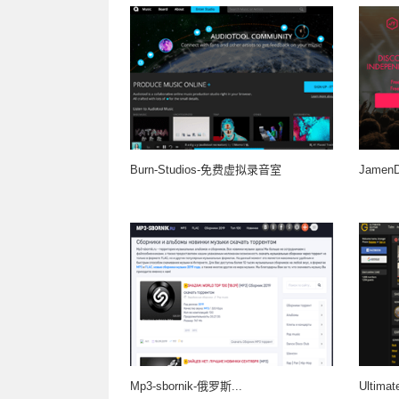
Burn-Studios-免费虚拟录音室
Jamen
Mp3-sbornik-俄罗斯...
Ultimat