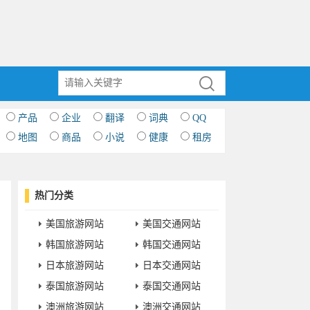
产品
企业
翻译
词典
QQ
地图
商品
小说
健康
租房
热门分类
美国旅游网站
美国交通网站
韩国旅游网站
韩国交通网站
日本旅游网站
日本交通网站
泰国旅游网站
泰国交通网站
澳洲旅游网站
澳洲交通网站