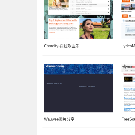
Chordify-在线歌曲乐...
Lyrics
Wauwee图片分享
Free