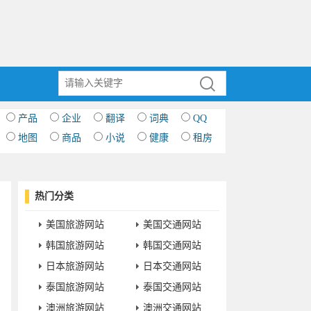
产品
企业
翻译
词典
QQ
地图
商品
小说
健康
租房
热门分类
美国旅游网站
美国交通网站
韩国旅游网站
韩国交通网站
日本旅游网站
日本交通网站
泰国旅游网站
泰国交通网站
澳洲旅游网站
澳洲交通网站