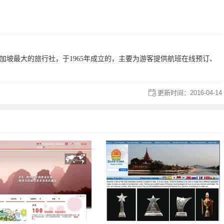
rs）是新加坡最大的旅行社，于1965年成立的，主要为游客提供航班在线预订、
更新时间：
2016-04-14