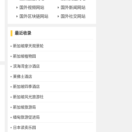
国外视频网站
国外新闻网站
国外区块链网站
国外社交网站
最近收录
新加坡摩天观景轮
新加坡植物园
滨海湾金沙酒店
莱佛士酒店
新加坡四季酒店
新加坡风光旅游社
新加坡旅游局
缅甸旅游促进局
日本读卖乐园