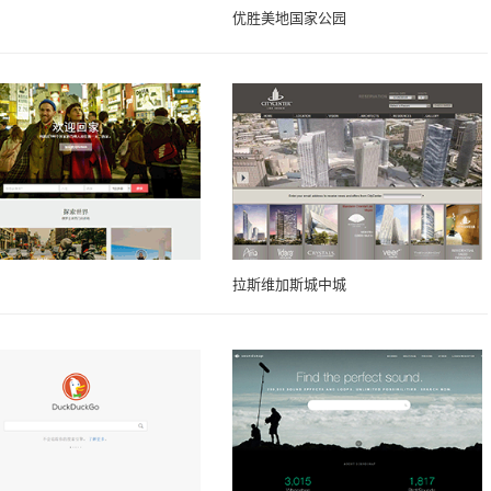
优胜美地国家公园
拉斯维加斯城中城