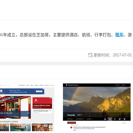
001年成立，总部设在芝加哥，主要提供酒店、航班、行李打包、
租车
、游
更新时间：
2017-07-01