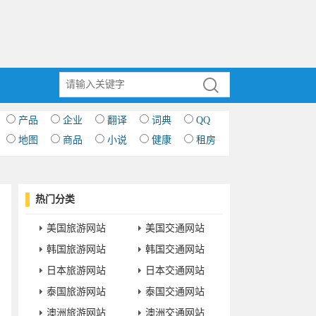
产品
企业
翻译
词典
QQ
地图
商品
小说
健康
租房
热门分类
美国旅游网站
美国交通网站
韩国旅游网站
韩国交通网站
日本旅游网站
日本交通网站
泰国旅游网站
泰国交通网站
澳洲旅游网站
澳洲交通网站