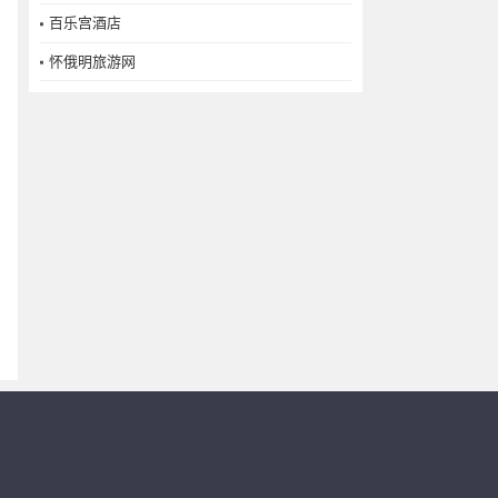
百乐宫酒店
怀俄明旅游网