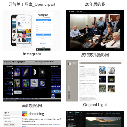
开放美工图库_Openclipart
20年后的我
Instagram
皮特苏扎摄影网
Original Light
画廊摄影网