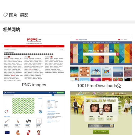
图片
摄影
相关网站
PNG images
1001FreeDownloads免...