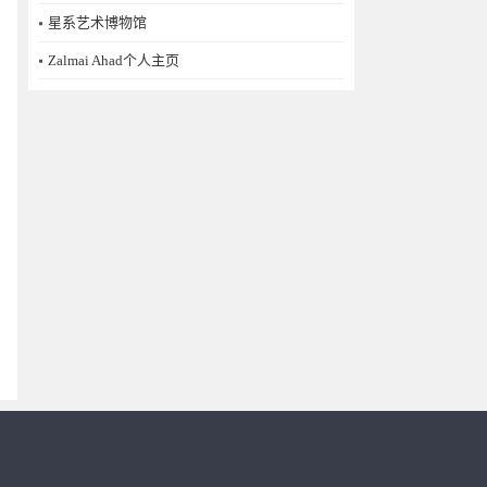
星系艺术博物馆
Zalmai Ahad个人主页