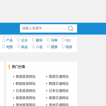
产品
企业
翻译
词典
QQ
地图
商品
小说
健康
租房
热门分类
美国旅游网站
美国交通网站
韩国旅游网站
韩国交通网站
日本旅游网站
日本交通网站
泰国旅游网站
泰国交通网站
澳洲旅游网站
澳洲交通网站