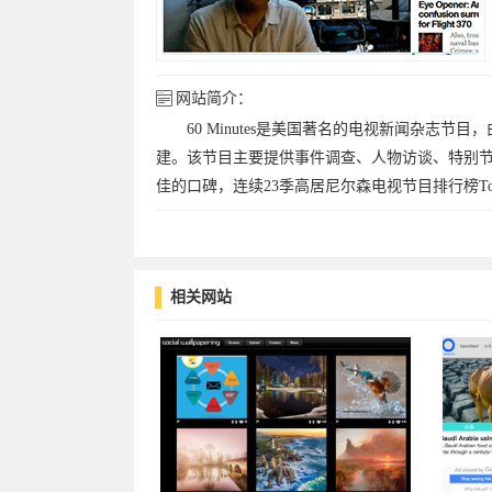
网站简介：
60 Minutes是美国著名的电视新闻杂志节目
建。该节目主要提供事件调查、人物访谈、特别节目、
佳的口碑，连续23季高居尼尔森电视节目排行榜Top
相关网站