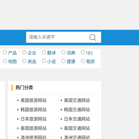
产品
企业
翻译
词典
QQ
地图
商品
小说
健康
租房
热门分类
美国旅游网站
美国交通网站
韩国旅游网站
韩国交通网站
日本旅游网站
日本交通网站
泰国旅游网站
泰国交通网站
澳洲旅游网站
澳洲交通网站