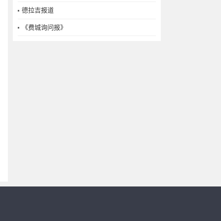
德拉吉报道
《费城询问报》