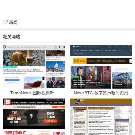
新闻
相关网站
TomoNews-国际视频新...
NewsBTC-数字货币新闻资讯