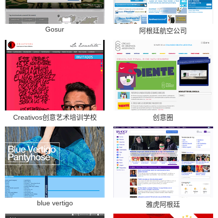
Gosur
阿根廷航空公司
Creativos创意艺术培训学校
创意圈
blue vertigo
雅虎阿根廷