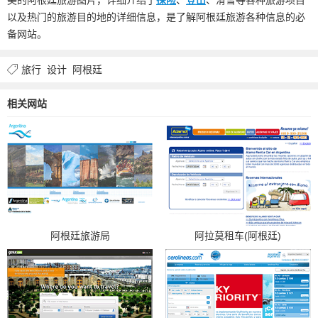
以及热门的旅游目的地的详细信息，是了解阿根廷旅游各种信息的必
备网站。
旅行
设计
阿根廷
相关网站
阿根廷旅游局
阿拉莫租车(阿根廷)