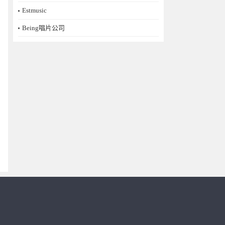
Estmusic
Being唱片公司