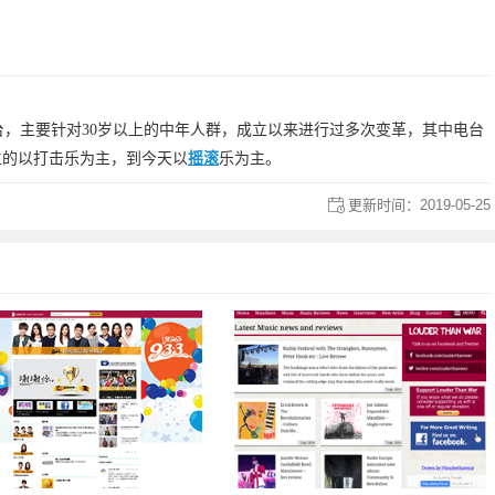
台，主要针对30岁以上的中年人群，成立以来进行过多次变革，其中电台
立的以打击乐为主，到今天以
摇滚
乐为主。
更新时间：
2019-05-25