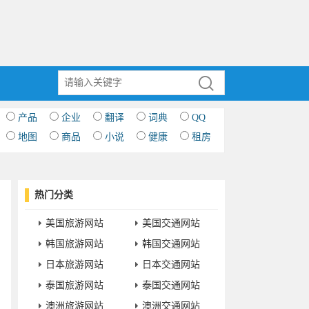
产品
企业
翻译
词典
QQ
地图
商品
小说
健康
租房
热门分类
美国旅游网站
美国交通网站
韩国旅游网站
韩国交通网站
日本旅游网站
日本交通网站
泰国旅游网站
泰国交通网站
澳洲旅游网站
澳洲交通网站