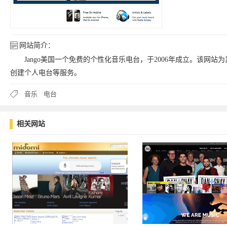
网站简介：
Jango美国一个免费的个性化音乐电台，于2006年成立。该网站
创建个人电台等服务。
音乐
电台
相关网站