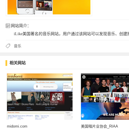
网站简介：
iLike美国著名的音乐网站，用户通过该网站可以发现音乐、创
音乐
相关网站
midomi.com
美国唱片业协会_RIAA