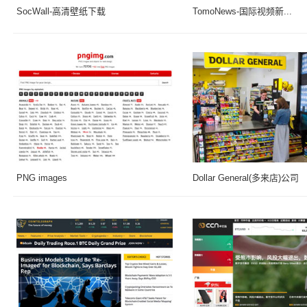
SocWall-高清壁纸下载
TomoNews-国际视频新...
PNG images
Dollar General(多来店)公司