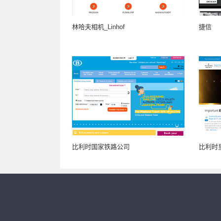
林哈夫相机_Linhof
捷信
比利时国家铁路公司
比利时