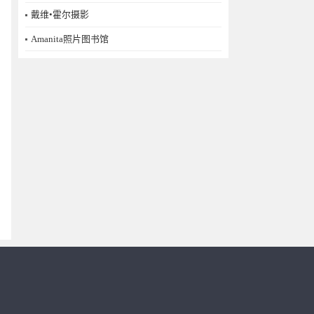
戴维•霍尔摄影
Amanita照片图书馆