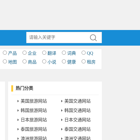
产品
企业
翻译
词典
QQ
地图
商品
小说
健康
租房
热门分类
美国旅游网站
美国交通网站
韩国旅游网站
韩国交通网站
日本旅游网站
日本交通网站
泰国旅游网站
泰国交通网站
澳洲旅游网站
澳洲交通网站