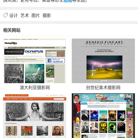
设计
艺术
图片
摄影
相关网站
澳大利亚摄影网
创世纪美术摄影网