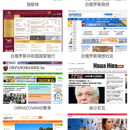
独联体
白俄罗斯政府
白俄罗斯共和国国家银行
白俄罗斯理想社区
OBRAZOVANIE教育
纳沙尼瓦