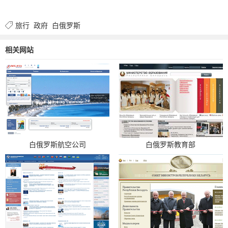
旅行
政府
白俄罗斯
相关网站
白俄罗斯航空公司
白俄罗斯教育部