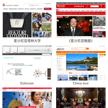
爱沙尼亚塔林大学
《爱沙尼亚晚报》
Estmusic
China tour