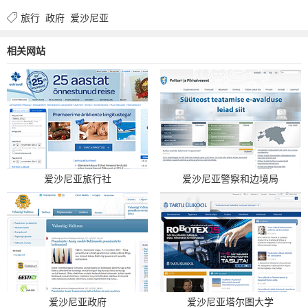
旅行
政府
爱沙尼亚
相关网站
爱沙尼亚旅行社
爱沙尼亚警察和边境局
爱沙尼亚政府
爱沙尼亚塔尔图大学