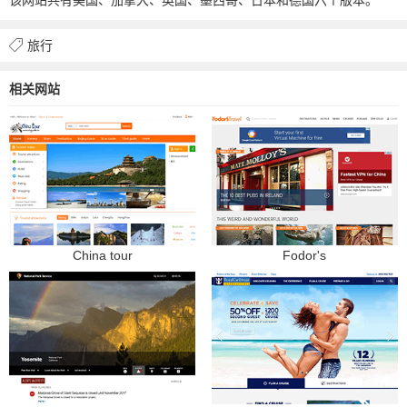
旅行
相关网站
China tour
Fodor's