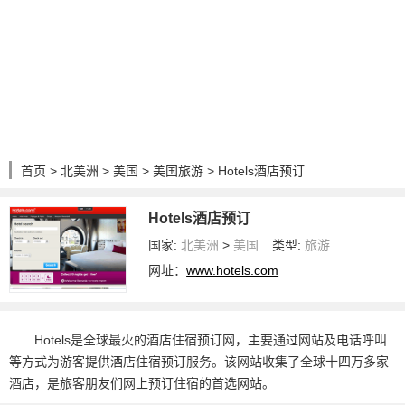
首页
>
北美洲
>
美国
>
美国旅游
> Hotels酒店预订
Hotels酒店预订
国家:
北美洲
>
美国
类型:
旅游
网址：
www.hotels.com
Hotels是全球最火的酒店住宿预订网，主要通过网站及电话呼叫
等方式为游客提供酒店住宿预订服务。该网站收集了全球十四万多家
酒店，是旅客朋友们网上预订住宿的首选网站。