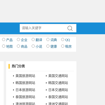
产品
企业
翻译
词典
QQ
地图
商品
小说
健康
租房
热门分类
美国旅游网站
美国交通网站
韩国旅游网站
韩国交通网站
日本旅游网站
日本交通网站
泰国旅游网站
泰国交通网站
澳洲旅游网站
澳洲交通网站