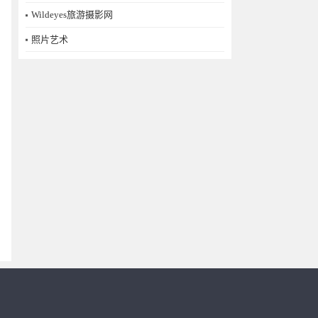
Wildeyes旅游摄影网
照片艺术