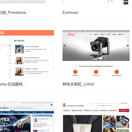
_Pininfarina
Estmusic
unia-在线趣味...
林哈夫相机_Linhof