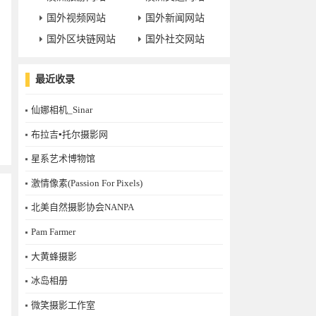
国外视频网站
国外新闻网站
国外区块链网站
国外社交网站
最近收录
仙娜相机_Sinar
布拉吉▪托尔摄影网
星系艺术博物馆
激情像素(Passion For Pixels)
北美自然摄影协会NANPA
Pam Farmer
大黄蜂摄影
冰岛相册
微笑摄影工作室