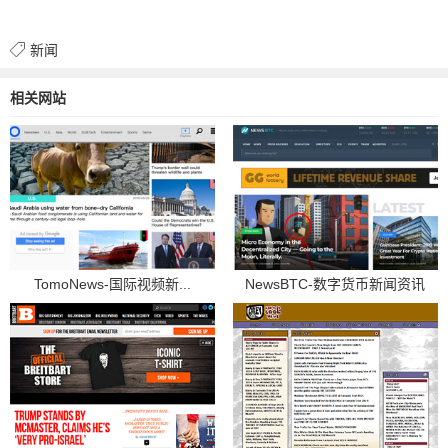
新闻
相关网站
TomoNews-国际视频新...
NewsBTC-数字货币新闻资讯